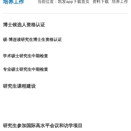
培养工作
当前位置：
凯发app下载首页
资料下载
培养工作
博士候选人资格认证
硕-博连读研究生博士生资格认证
学术硕士研究生中期检查
专业硕士研究生中期检查
研究生课程建设
研究生参加国际高水平会议和访学项目