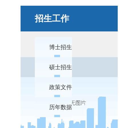
招生工作
博士招生
硕士招生
政策文件
历年数据