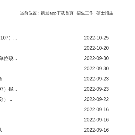
当前位置：
凯发app下载首页
招生工作
硕士招生
7）...
2022-10-25
2022-10-20
位硕...
2022-09-30
2022-09-30
章
2022-09-23
）报...
2022-09-23
...
2022-09-22
2022-09-16
2022-09-16
法
2022-09-16