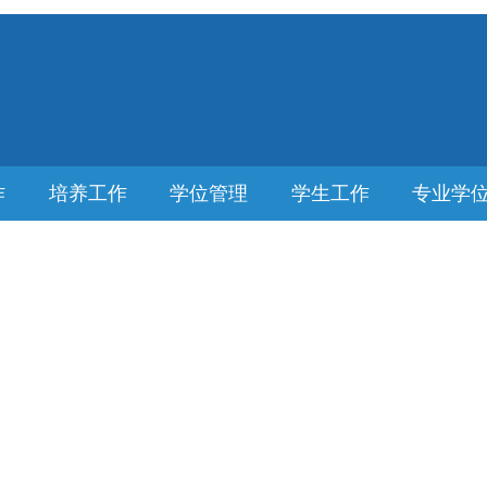
作
培养工作
学位管理
学生工作
专业学