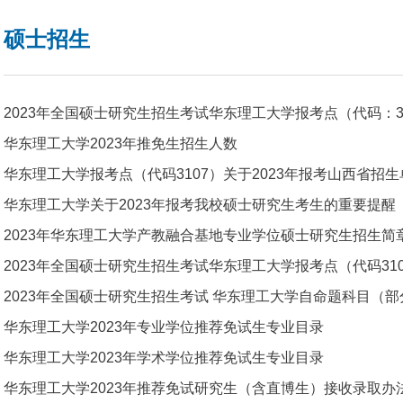
硕士招生
2023年全国硕士研究生招生考试华东理工大学报考点（代码：310
华东理工大学2023年推免生招生人数
华东理工大学报考点（代码3107）关于2023年报考山西省招生单
华东理工大学关于2023年报考我校硕士研究生考生的重要提醒
2023年华东理工大学产教融合基地专业学位硕士研究生招生简
2023年全国硕士研究生招生考试华东理工大学报考点（代码3107
2023年全国硕士研究生招生考试 华东理工大学自命题科目（部分）
华东理工大学2023年专业学位推荐免试生专业目录
华东理工大学2023年学术学位推荐免试生专业目录
华东理工大学2023年推荐免试研究生（含直博生）接收录取办