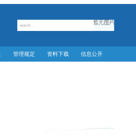
位
管理规定
资料下载
信息公开