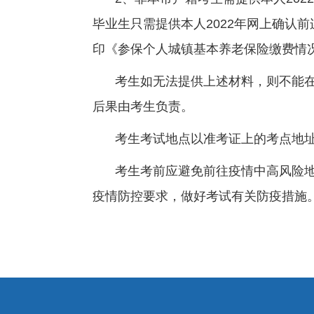
毕业生只需提供本人
2022
年网上确认前
印《参保个人城镇基本养老保险缴费情
考生如无法提供上述材料，则不能
后果由考生负责。
考生考试地点以准考证上的考点地
考生考前应避免前往疫情中高风险
疫情防控要求，做好考试有关防疫措施