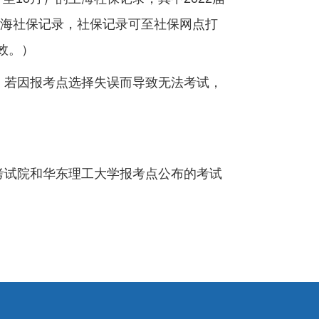
海社保记录，社保记录可至社保网点打
效。）
。若因报考点选择失误而导致无法考试，
考试院和华东理工大学报考点公布的考试