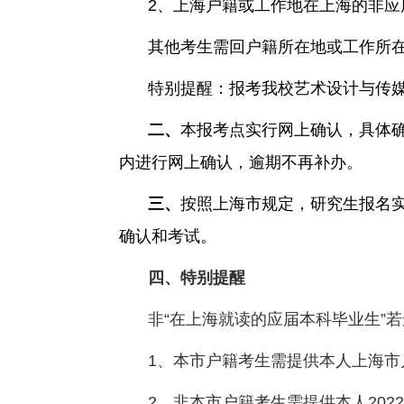
2
、上海户籍或工作地在上海的非应
其他考生需回户籍所在地或工作所
特别提醒：报考我校艺术设计与传
二、
本报考点实行网上确认，具体
内进行网上确认，逾期不再补办。
三、
按照上海市规定，研究生报名
确认和考试。
四、特别提醒
非“在上海就读的应届本科毕业生”
1
、本市户籍考生需提供本人上海市
2
、非本市户籍考生需提供本人
2022