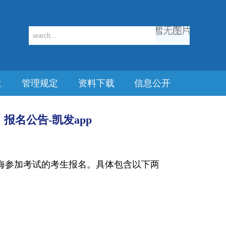
位
管理规定
资料下载
信息公开
报名公告-凯发app
海参加考试的考生报名。具体包含以下两