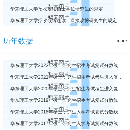
华东理工大学招收攻读硕士学位研究生的规定
华东理工大学招收硕博连读、直接攻博研究生的规定
历年数据
more
华东理工大学2022年硕士研究生招生考试复试分数线
华东理工大学2021年硕士研究生招生考试考生进入复试的初试成绩基本要求
华东理工大学2020年硕士研究生招生考试考生进入复试的初试成绩基本要求
华东理工大学2019年硕士研究生招生考试复试分数线​
华东理工大学2018年硕士研究生入学考试复试分数线
华东理工大学2017年硕士研究生入学考试复试分数线