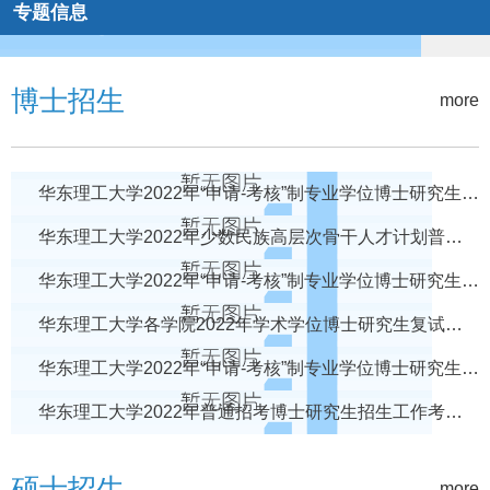
专题信息
博士招生
more
华东理工大学2022年“申请-考核”制专业学位博士研究生复试成绩公布
华东理工大学2022年少数民族高层次骨干人才计划普通招考博士研究生外语考核复试分数线
华东理工大学2022年“申请-考核”制专业学位博士研究生复试实施细则
华东理工大学各学院2022年学术学位博士研究生复试实施细则
华东理工大学2022年“申请-考核”制专业学位博士研究生入围考生名单查询
华东理工大学2022年普通招考博士研究生招生工作考生须知
硕士招生
more