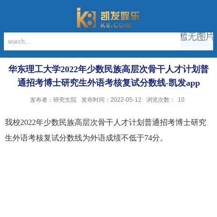
华东理工大学2022年少数民族高层次骨干人才计划普
通招考博士研究生外语考核复试分数线-凯发app
发布者：研究生院
发布时间：2022-05-12
浏览次数：
10
我校
2022
年少数民族高层次骨干人才计划普通招考博士研究
生外语考核复试分数线为外语成绩不低于
74
分。