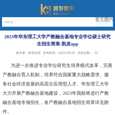
2023年华东理工大学产教融合基地专业学位硕士研究
生招生简章-凯发app
发布者：研究生院
发布时间：2022-09-23
浏览次数：
10
为进一步推进专业学位研究生培养模式改革，完善
产教融合育人机制，培养符合国家重大战略需求、服
务社会经济发展的高层次应用型人才。华东理工大学
大力开展产教融合基地建设，
2023
年我校将进行产教
融合基地专项招生，各产教融合基地招生简章详见附
件。