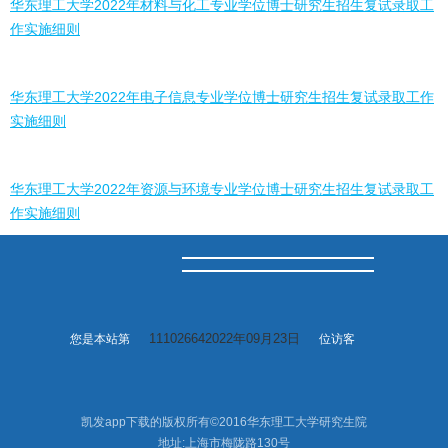
华东理工大学2022年材料与化工专业学位博士研究生招生复试录取工
作实施细则
华东理工大学2022年电子信息专业学位博士研究生招生复试录取工作
实施细则
华东理工大学2022年资源与环境专业学位博士研究生招生复试录取工
作实施细则
111026642022年09月23日
您是本站第
位访客
凯发app下载的版权所有©2016华东理工大学研究生院
地址:上海市梅陇路130号