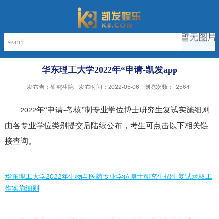
华东理工大学2022年“申请-凯发app
发布者：研究生院
发布时间：2022-05-06
浏览次数：
2564
年“申请
-
考核”制专业学位博士研究生复试实施细则
2022
由各专业学位类别提交后陆续公布，考生可点击以下相关链
接查询。
华东理工大学2022年生物与医药专业学位博士研究生招生复试录取工
作实施细则