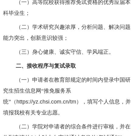
（一）高等院校获得推荐免试资格的优秀应届本
科毕业生；
（二）学术研究兴趣浓厚，分析问题、解决问题
能力突出，创新意识较强；
（三）身心健康、诚实守信、学风端正。
二、接收程序与复试录取
（一）申请者在教育部规定的时间内登录中国研
究生招生信息网
“
推免服务系
统
”
（
https://yz.chsi.com.cn/tm
）
，填写个人信息，并
填报我校有关专业志愿。
（二）学院对申请者的综合条件进行审核，并在