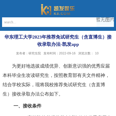
华东理工大学2023年推荐免试研究生（含直博生）接
收录取办法-凯发app
发布者：研究生院
发布时间：2022-09-16
浏览次数：
10
为更好地选拔成绩优异、创新意识强的优秀应届
本科毕业生攻读研究生
，按照教育部
有关文件
精神，
结合学校实际，现将我校推荐免试研究生（含直博
生）接收录取办法公布如下。
一、接收条件