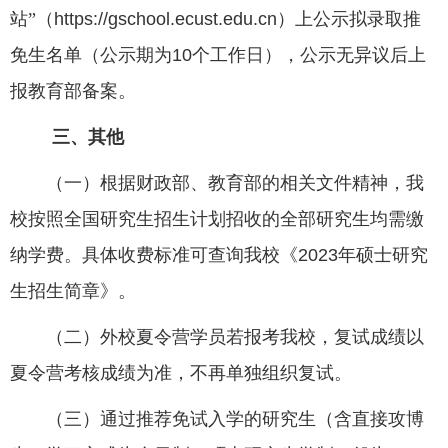
站”（
https://gschool.ecust.edu.cn
）上公示拟录取推
免生名单（公示期为
10
个工作日），公示无异议后上
报教育部备案。
三、其他
（一）根据财政部、教育部的相关文件精神，我
校按照全国研究生招生计划招收的全部研究生均需缴
纳学费。具体收费标准可查询我校《
2023
年硕士研究
生招生简章》。
（二）外校夏令营学员若报考我校，复试成绩以
夏令营考核成绩为准，不再单独组织复试。
（三）通过推荐免试入学的研究生（含直接攻博