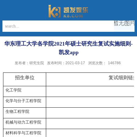
华东理工大学各学院2021年硕士研究生复试实施细则-
凯发app
发布者：研究生院
发布时间：2021-03-17
浏览次数：
146786
招生单位
复试细则
链
化工学院
化学与分子工程学院
生物工程学院
机械与动力工程学院
材料科学与工程学院