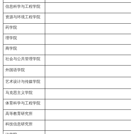
信息科学与工程学院
资源与环境工程学院
药学院
理学院
商学院
社会与公共管理学院
外国语学院
艺术设计与传媒学院
马克思主义学院
体育科学与工程学院
高等教育研究所
科技信息研究所