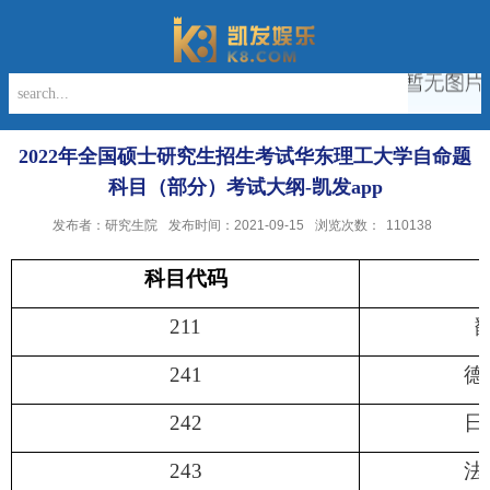
2022年全国硕士研究生招生考试华东理工大学自命题
科目（部分）考试大纲-凯发app
发布者：研究生院
发布时间：2021-09-15
浏览次数：
110138
科目代码
211
241
德
242
日
243
法