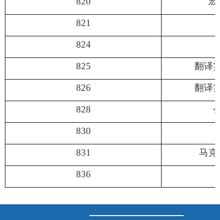
820
宏
821
824
825
翻译
826
翻译
828
830
831
马克
836