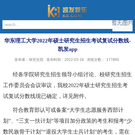
华东理工大学2022年硕士研究生招生考试复试分数线-
凯发app
发布者：研究生院
发布时间：2022-03-18
浏览次数：
177860
经各学院研究生招生领导小组讨论、校研究生招生
工作委员会会议审议，我校
2022
年硕士研究生招生考
试复试分数线现已确定，详见附件。
符合教育部认可或备案“大学生志愿服务西部计
划”、“三支一扶计划”等项目加分政策的考生和报考
“
少
数民族骨干计划
”“
退役大学生士兵计划
”
的考生，需在