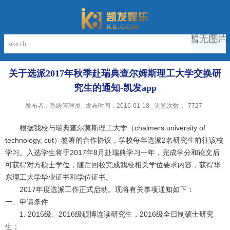
关于选派2017年秋季赴瑞典查尔姆斯理工大学交换研
究生的通知-凯发app
发布者：系统管理员
发布时间：2016-01-18
浏览次数：
7727
根据我校与瑞典查尔莫斯理工大学（chalmers university of
technology, cut）签署的合作协议，学校每年选派2名研究生前往该校
学习。入选学生将于2017年8月赴瑞典学习一年，完成学分和论文后
可获得对方硕士学位，随后回校完成我校相关学位要求内容，获得华
东理工大学毕业证书和学位证书。
2017年度选派工作正式启动。现将有关事项通知如下：
一、申请条件
1. 2015级、2016级硕博连读研究生，2016级全日制硕士研究
生；