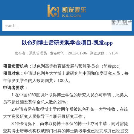
以色列博士后研究奖学金项目-凯发app
发布者：系统管理员
发布时间：2012-01-06
浏览次数：
9154
项目负责机构：
以色列高等教育部发展与预算委员会（简称pbc）
项目对象：
申请以色列各大学博士后研究的中国和印度研究人员，每
年颁发奖学金的人数两国共计100人。
申请者要求：
1.在中国和印度境外取得博士学位的研究人员亦可申请，此类人
员不超过颁发奖学金总人数的20%；
2.申请者需在取得博士学位两年后被以色列某一大学接收，在该
大学高级研究人员指导下全职开展研究工作；
3.特殊情况下，尚未取得博士学位的博士生亦可申请，同时需提
交其博士培养机构权威部门出具的博士阶段学业已经完成并已经提交