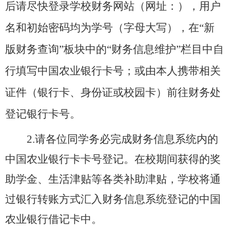
后请尽快登录学校财务网站（网址：），用户
名和初始密码均为学号（字母大写），在“新
版财务查询”板块中的“财务信息维护”栏目中自
行填写中国农业银行卡号；或由本人携带相关
证件（银行卡、身份证或校园卡）前往财务处
登记银行卡号。
2.
请各位同学务必完成财务信息系统内的
中国农业银行卡卡号登记。在校期间获得的奖
助学金、生活津贴等各类补助津贴，学校将通
过银行转账方式汇入财务信息系统登记的中国
农业银行借记卡中。