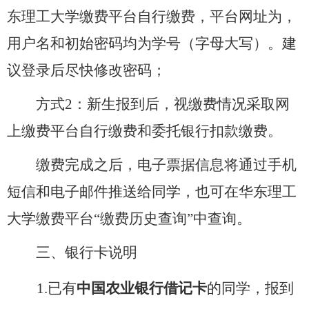
东理工大学缴费平台自行缴费，平台网址为，
用户名和初始密码均为学号（字母大写）。建
议登录后尽快修改密码；
方式
2
：新生报到后，视缴费情况采取网
上缴费平台自行缴费和委托银行扣款缴费。
缴费完成之后，电子票据信息将通过手机
短信和电子邮件推送给同学，也可在华东理工
大学缴费平台“缴费历史查询”中查询。
三、
银行卡说明
1.
已有
中国农业银行借记卡
的同学，报到