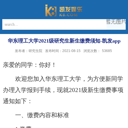
华东理工大学2021级研究生新生缴费须知-凯发app
发布者：研究生院
发布时间：2021-08-15
浏览次数：
53685
亲爱的同学：你好！
欢迎您加入华东理工大学，为方便新同学
办理入学报到手续，现就
2021
级新生缴费事项
通知如下：
一、缴费内容和标准