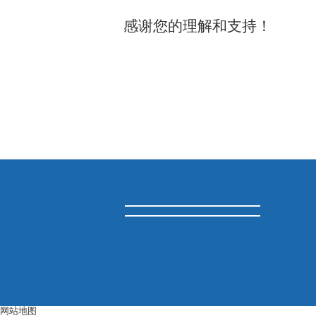
感谢您的理解和支持！
网站地图