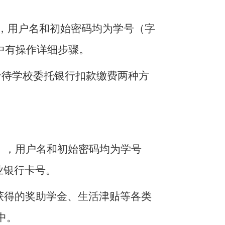
，用户名和初始密码均为学号（字
中有操作详细步骤。
卡待学校委托银行扣款缴费两种方
），用户名和初始密码均为学号
业银行卡号。
获得的奖助学金、生活津贴等各类
中。