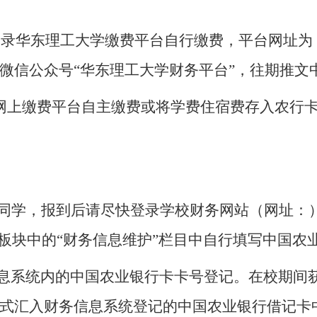
登录华东理工大学缴费平台自行缴费，平台网址为
微信公众号“华东理工大学财务平台”，往期推文
网上缴费平台自主缴费或将学费住宿费存入农行
同学，报到后请尽快登录学校财务网站（网址：
”板块中的“财务信息维护”栏目中自行填写中国农
息系统内的中国农业银行卡卡号登记。在校期间
式汇入财务信息系统登记的中国农业银行借记卡