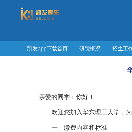
凯发app下载首页
研院概况
招生工
亲爱的同学：你好！
欢迎您加入华东理工大学，为
一、缴费内容和标准