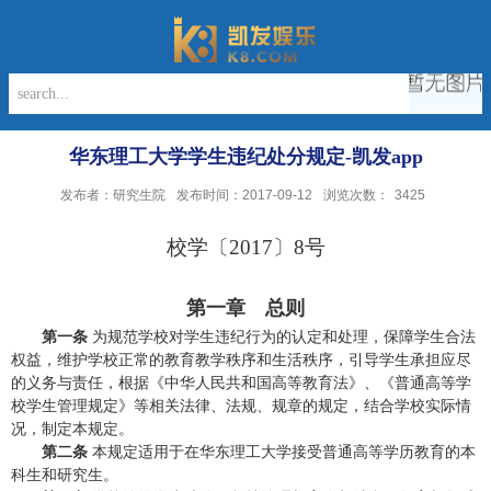
华东理工大学学生违纪处分规定-凯发app
发布者：研究生院
发布时间：2017-09-12
浏览次数：
3425
校学〔
2017
〕
8
号
第一章 总则
第一条
为规范学校对学生违纪行为的认定和处理，保障学生合法
权益，维护学校正常的教育教学秩序和生活秩序，引导学生承担应尽
的义务与责任，根据《中华人民共和国高等教育法》、《普通高等学
校学生管理规定》等相关法律、法规、规章的规定，结合学校实际情
况，制定本规定。
第二条
本规定适用于在华东理工大学接受普通高等学历教育的本
科生和研究生。