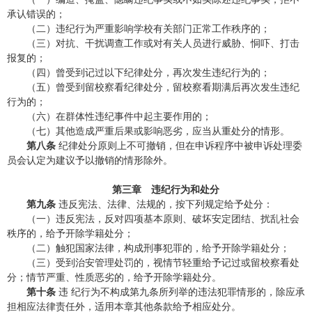
承认错误的；
（二）违纪行为严重影响学校有关部门正常工作秩序的；
（三）对抗、干扰调查工作或对有关人员进行威胁、恫吓、打击
报复的；
（四）曾受到记过以下纪律处分，再次发生违纪行为的；
（五）曾受到留校察看纪律处分，留校察看期满后再次发生违纪
行为的；
（六）在群体性违纪事件中起主要作用的；
（七）其他造成严重后果或影响恶劣，应当从重处分的情形。
第八条
纪律处分原则上不可撤销，但在申诉程序中被申诉处理委
员会认定为建议予以撤销的情形除外。
第三章 违纪行为和处分
第九条
违反宪法、法律、法规的，按下列规定给予处分：
（一）违反宪法，反对四项基本原则、破坏安定团结、扰乱社会
秩序的，给予开除学籍处分；
（二）触犯国家法律，构成刑事犯罪的，给予开除学籍处分；
（三）受到治安管理处罚的，视情节轻重给予记过或留校察看处
分；情节严重、性质恶劣的，给予开除学籍处分。
第十条
违 纪行为不构成第九条所列举的违法犯罪情形的，除应承
担相应法律责任外，适用本章其他条款给予相应处分。