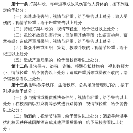
第十一条
打架斗殴、寻衅滋事或故意伤害他人身体的，按下列规
定给予处分：
（一）未造成伤害的，视情节轻重，给予警告以上处分；致人受
伤的，视情节轻重，给予严重警告以上处分；
（二）持械打架斗殴的，视情节轻重，给予记过以上处分；
（三）虽没有故意伤害行为，但使用其他手段（如语言挑衅、蓄
意蛊惑）造成严重后果的，视情节轻重，给予警告以上处分；
（四）聚众斗殴或组织、策划、教唆斗殴的，视情节轻重，给予
记过以上处分；
（五）造成严重后果的，给予留校察看以上处分。
第十二条
非法侵占、盗窃、诈骗、损毁公私财物的，视其数额大
小、情节轻重，给予警告以上处分；造成严重后果或屡教不改的，给
予留校察看以上处分。
第十三条
影响教学秩序、生活秩序、公共场所管理秩序的，按下
列规定给予处分：
（一）参与赌博或提供赌博条件的，视情节轻重，给予警告以上
处分；在校园内以打麻将等形式进行赌博的，视情节轻重，给予警告
以上处分；
（二）酗酒的，视情节轻重，给予警告以上处分；酒后寻衅滋事
扰乱校园秩序或因酗酒造成其他严重后果的，给予留校察看以上处
分；