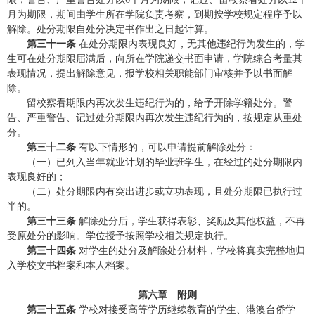
月为期限，期间由学生所在学院负责考察，到期按学校规定程序予以
解除。处分期限自处分决定书作出之日起计算。
第三十一条
在处分期限内表现良好，无其他违纪行为发生的，学
生可在处分期限届满后，向所在学院递交书面申请，学院综合考量其
表现情况，提出解除意见，报学校相关职能部门审核并予以书面解
除。
留校察看期限内再次发生违纪行为的，给予开除学籍处分。警
告、严重警告、记过处分期限内再次发生违纪行为的，按规定从重处
分。
第三十二条
有以下情形的，可以申请提前解除处分：
（一）已列入当年就业计划的毕业班学生，在经过的处分期限内
表现良好的；
（二）处分期限内有突出进步或立功表现，且处分期限已执行过
半的。
第三十三条
解除处分后，学生获得表彰、奖励及其他权益，不再
受原处分的影响。学位授予按照学校相关规定执行。
第三十四条
对学生的处分及解除处分材料，学校将真实完整地归
入学校文书档案和本人档案。
第六章 附则
第三十五条
学校对接受高等学历继续教育的学生、港澳台侨学