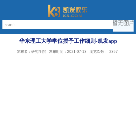
华东理工大学学位授予工作细则-凯发app
发布者：研究生院
发布时间：2021-07-13
浏览次数：
2397