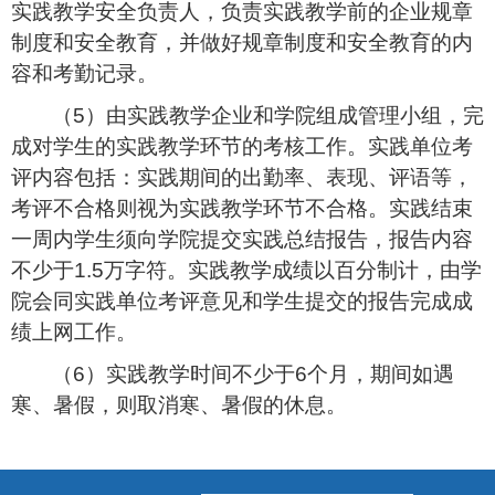
实践教学安全负责人，负责实践教学前的企业规章
制度和安全教育，并做好规章制度和安全教育的内
容和考勤记录。
（
5
）由实践教学企业和学院组成管理小组，完
成对学生的实践教学环节的考核工作。实践单位考
评内容包括：实践期间的出勤率、表现、评语等，
考评不合格则视为实践教学环节不合格。实践结束
一周内学生须向学院提交实践总结报告，报告内容
不少于
1.5
万字符。实践教学成绩以百分制计，由学
院会同实践单位考评意见和学生提交的报告完成成
绩上网工作。
（
6
）实践教学时间不少于
6
个月，期间如遇
寒、暑假，则取消寒、暑假的休息。