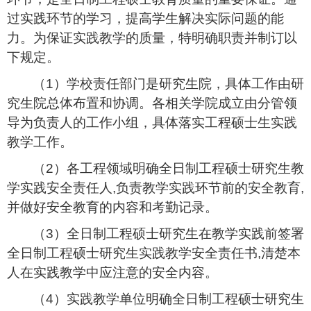
过实践环节的学习，提高学生解决实际问题的能
力。为保证实践教学的质量，特明确职责并制订以
下规定。
（
1
）学校责任部门是研究生院，具体工作由研
究生院总体布置和协调。各相关学院成立由分管领
导为负责人的工作小组，具体落实工程硕士生实践
教学工作。
（
2
）各工程领域明确全日制工程硕士研究生教
学实践安全责任人
,
负责教学实践环节前的安全教育
,
并做好安全教育的内容和考勤记录。
（
3
）全日制工程硕士研究生在教学实践前签署
全日制工程硕士研究生实践教学安全责任书
,
清楚本
人在实践教学中应注意的安全内容。
（
4
）实践教学单位明确全日制工程硕士研究生