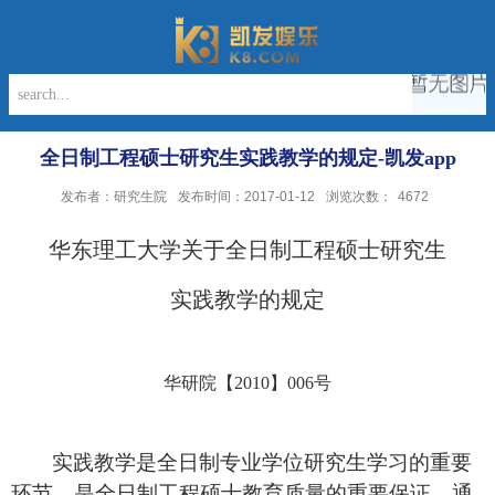
全日制工程硕士研究生实践教学的规定-凯发app
发布者：研究生院
发布时间：2017-01-12
浏览次数：
4672
华东理工大学关于全日制工程硕士研究生
实践教学的规定
华研院【
2010
】
006
号
实践教学是全日制专业学位研究生学习的重要
环节，是全日制工程硕士教育质量的重要保证。通