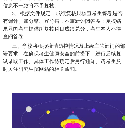
信息不一致将不予复核。
3
、根据文件规定，成绩复核只核查考生答卷是否
有漏评、加分错、登分错，不重新评阅答卷；复核结
果只向考生提供所复核科目成绩总分，考生本人不得
查阅答卷。
三、学校将根据疫情防控情况及上级主管部门的部
署要求，在确保考生健康安全的前提下，进行后续复
试录取工作。具体工作待确定后另行通知。请考生及
时关注研究生院网站的相关通知。