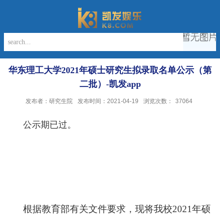
华东理工大学2021年硕士研究生拟录取名单公示（第
二批）-凯发app
发布者：研究生院
发布时间：2021-04-19
浏览次数：
37064
公示期已过。
根据教育部有关文件要求，现将我校
20
21
年硕