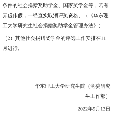
条件的社会捐赠奖助学金、国家奖学金等，若有
弄虚作假，一经查实取消评奖资格。（《华东理
工大学研究生社会捐赠奖助学金管理办法》）
（
2
）其他社会捐赠奖学金的评选工作安排在
11
月进行。
华东理工大学研究生院（党委研究
生工作部）
2022
年
9
月
13
日