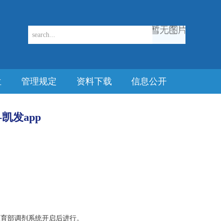
位
管理规定
资料下载
信息公开
凯发app
教育部调剂系统开启后进行。