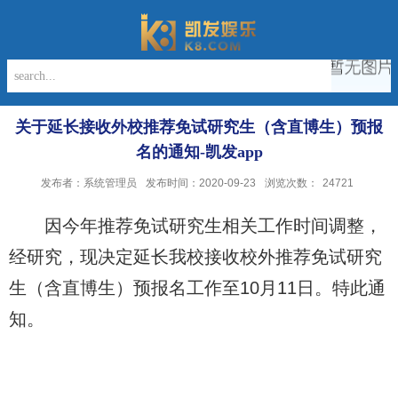
关于延长接收外校推荐免试研究生（含直博生）预报
名的通知-凯发app
发布者：系统管理员
发布时间：2020-09-23
浏览次数：
24721
因今年推荐免试研究生相关工作时间调整，
经研究，现决定延长我校接收校外推荐免试研究
生（含直博生）预报名工作至
10
月
11
日。特此通
知。