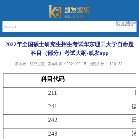
2022年全国硕士研究生招生考试华东理工大学自命题
科目（部分）考试大纲-凯发app
发布者：研究生院
发布时间：2021-09-15
浏览次数：
110138
科目代码
211
241
德
242
日
243
法