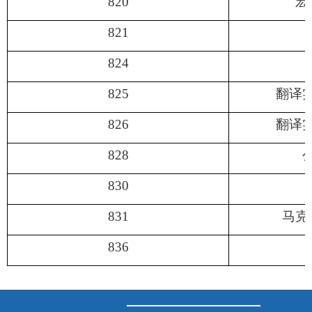
820
宏
821
824
825
翻译
826
翻译
828
830
831
马克
836