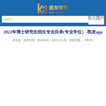
2022年博士研究生招生专业目录(专业学位）-凯发app
发布者：研究生院
发布时间：2022-01-26
浏览次数：
29595