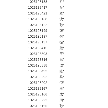
1025198138
乔*
1025198417
吴*
1025198421
覃*
1025198168
沈*
1025198122
孙*
1025198199
张*
1025198197
何*
1025198137
徐*
1025198415
殷*
1025198303
王*
1025198316
温*
1025198338
谭*
1025198493
陈*
1025198292
马*
1025198202
倪*
1025198167
王*
1025198166
成*
1025198222
周*
1025198165
孙*