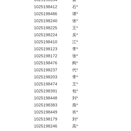
1025198412
石*
1025198486
谭*
1025198240
张*
1025198225
王*
1025198224
吴*
1025198410
江*
1025198123
李*
1025198172
张*
1025198476
阎*
1025198237
代*
1025198203
李*
1025198474
王*
1025198391
包*
1025198448
刘*
1025198383
燕*
1025198449
肖*
1025198179
刘*
1025198246
高*