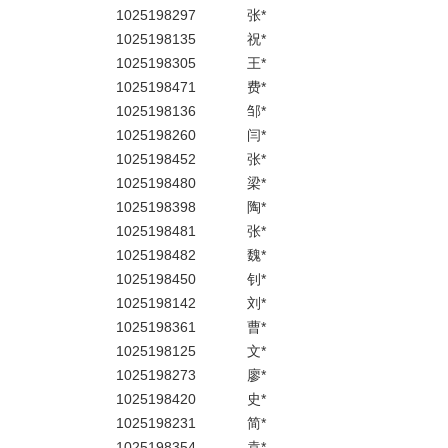
1025198297
张*
1025198135
祝*
1025198305
王*
1025198471
费*
1025198136
邹*
1025198260
闫*
1025198452
张*
1025198480
梁*
1025198398
陶*
1025198481
张*
1025198482
魏*
1025198450
钊*
1025198142
刘*
1025198361
曹*
1025198125
文*
1025198273
廖*
1025198420
史*
1025198231
简*
1025198354
袁*