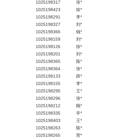
1025198317
张*
1025198423
徐*
1025198291
李*
1025198327
刘*
1025198366
钱*
1025198159
刘*
1025198126
徐*
1025198201
刘*
1025198365
陈*
1025198364
张*
1025198133
薛*
1025198155
李*
1025198295
王*
1025198296
张*
1025198212
顾*
1025198335
辛*
1025198403
王*
1025198263
陈*
1025198265
营*