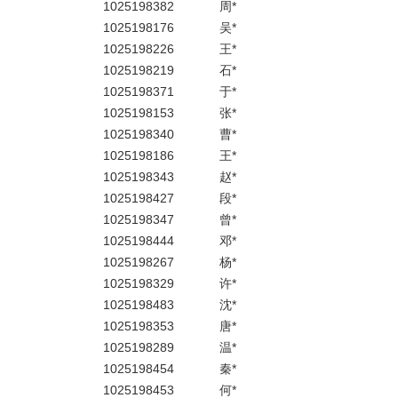
1025198382
周*
1025198176
吴*
1025198226
王*
1025198219
石*
1025198371
于*
1025198153
张*
1025198340
曹*
1025198186
王*
1025198343
赵*
1025198427
段*
1025198347
曾*
1025198444
邓*
1025198267
杨*
1025198329
许*
1025198483
沈*
1025198353
唐*
1025198289
温*
1025198454
秦*
1025198453
何*