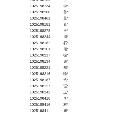
1025198234
李*
1025198200
姜*
1025198461
董*
1025198181
奚*
1025198278
王*
1025198244
周*
1025198182
石*
1025198161
熊*
1025198217
徐*
1025198134
姚*
1025198221
郑*
1025198216
喻*
1025198187
钱*
1025198127
琚*
1025198242
王*
1025198418
李*
1025198416
林*
1025198411
崔*