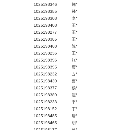
1025198346
施*
1025198355
孙*
1025198308
李*
1025198408
王*
1025198277
王*
1025198385
王*
1025198468
陈*
1025198236
王*
1025198396
张*
1025198395
贾*
1025198232
占*
1025198439
曹*
1025198377
杨*
1025198389
崔*
1025198233
平*
1025198152
丁*
1025198485
唐*
1025198465
胡*
1025198177
吴*