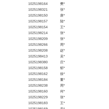
1025198164
樊*
1025198321
张*
1025198150
唐*
1025198157
陆*
1025198154
王*
1025198214
张*
1025198209
张*
1025198266
周*
1025198208
赵*
1025198413
吴*
1025198380
庄*
1025198158
郁*
1025198162
徐*
1025198184
董*
1025198238
周*
1025198160
何*
1025198229
张*
1025198183
王*
1025198169
于*