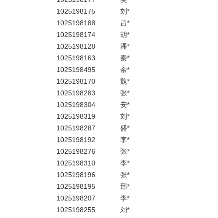
1025198175
刘*
1025198188
吕*
1025198174
胡*
1025198128
潘*
1025198163
秦*
1025198495
余*
1025198170
魏*
1025198283
张*
1025198304
安*
1025198319
刘*
1025198287
盛*
1025198192
李*
1025198276
张*
1025198310
李*
1025198196
张*
1025198195
邢*
1025198207
李*
1025198255
刘*