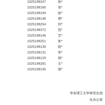
1025198247
孙*
1025198180
张*
1025198194
徐*
1025198148
周*
1025198254
刘*
1025198372
范*
1025198146
艾*
1025198251
朱*
1025198130
段*
1025198131
宋*
1025198129
胡*
1025198281
王*
1025198145
胡*
华东理工大学研究生招
生办公室