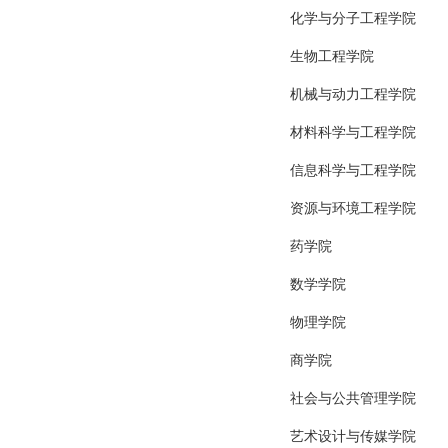
化学与分子工程学院
生物工程学院
机械与动力工程学院
材料科学与工程学院
信息科学与工程学院
资源与环境工程学院
药学院
数学学院
物理学院
商学院
社会与公共管理学院
艺术设计与传媒学院