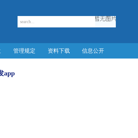
位
管理规定
资料下载
信息公开
app