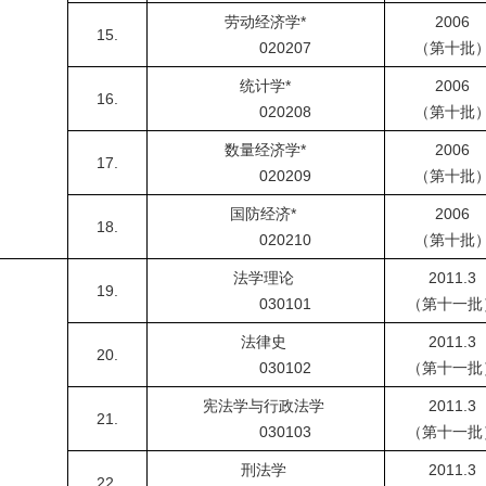
劳动经济学
*
2006
15.
020207
（第十批
统计学
*
2006
16.
020208
（第十批
数量经济学
*
2006
17.
020209
（第十批
国防经济
*
2006
18.
020210
（第十批
法学理论
2011.3
19.
030101
（第十一批
法律史
2011.3
20.
030102
（第十一批
宪法学与行政法学
2011.3
21.
030103
（第十一批
刑法学
2011.3
22.