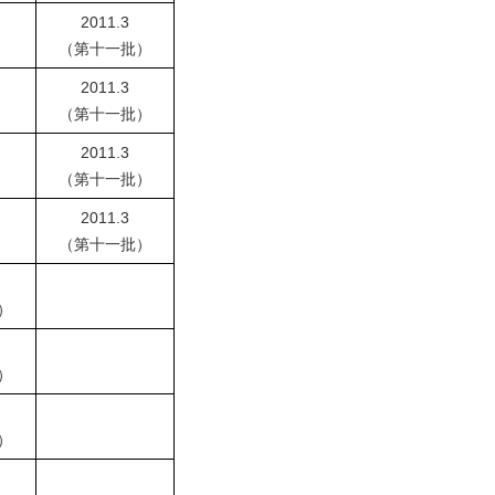
2011.3
）
（第十一批）
2011.3
）
（第十一批）
2011.3
）
（第十一批）
2011.3
）
（第十一批）
）
）
）