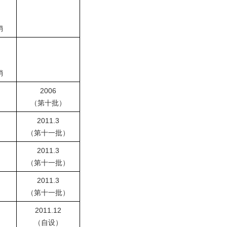
）
销
）
销
2006
）
（第十批）
2011.3
）
（第十一批）
2011.3
）
（第十一批）
2011.3
）
（第十一批）
2011.12
（自设）