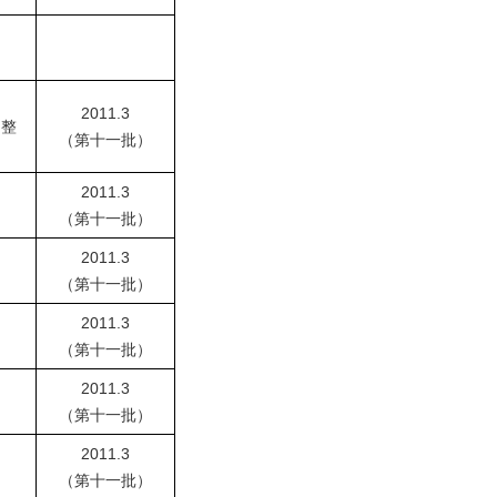
）
2011.3
调整
（第十一批）
）
2011.3
）
（第十一批）
2011.3
）
（第十一批）
2011.3
）
（第十一批）
2011.3
）
（第十一批）
2011.3
）
（第十一批）