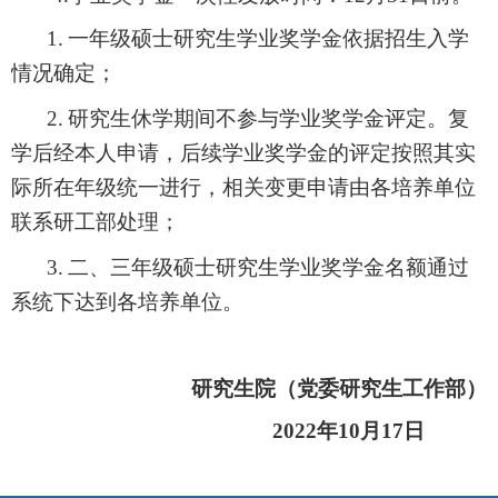
1.
一年级硕士研究生学业奖学金依据招生入学
情况确定；
2.
研究生休学期间不参与学业奖学金评定。复
学后经本人申请，后续学业奖学金的评定按照其实
际所在年级统一进行，相关变更申请由各培养单位
联系研工部处理；
3.
二、三年级硕士研究生学业奖学金名额通过
系统下达到各培养单位。
研究生院（党委研究生工作部）
2022
年
10
月
17
日