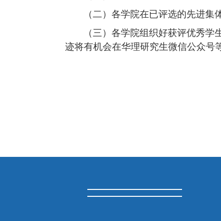
（二）各学院在已评选的先进集
（三）各学院组织好获评优秀学
迹将有机会在华理研究生微信公众号