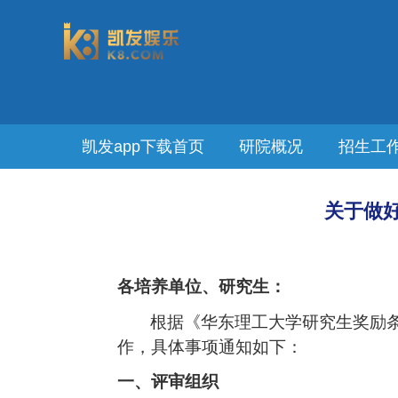
凯发app下载首页
研院概况
招生工
关于做好
各培养单位、研究生：
根据《华东理工大学研究生奖励
作，具体事项通知如下：
一、评审组织