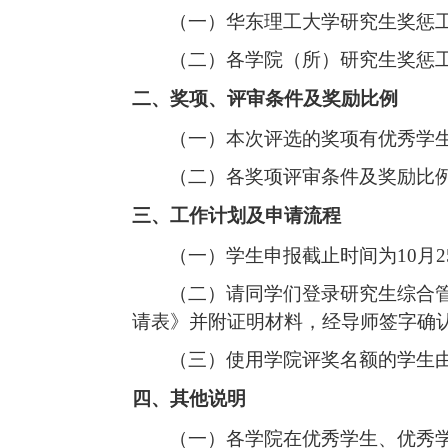
（一）华东理工大学研究生奖惩
（二）各学院（所）研究生奖惩
二、奖项、评审条件及奖励比例
（一）本次评选的奖项有优秀学
（二）各奖项评审条件及奖励比
三、工作计划及申请流程
（一）学生申报截止时间为
10
月
2
（二）请同学们登录研究生综合
请表》并附证明材料，经导师签字确
（三）使用学院评奖名额的学生
四、其他说明
（一）各学院在优秀学生、优秀