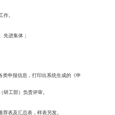
工作。
、先进集体；
各类申报信息，打印出系统生成的《申
（研工部）负责评审。
推荐表及汇总表，样表另发。