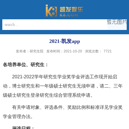
2021-凯发app
发布者：研究生院
发布时间：2021-10-20
浏览次数：
7721
各培养单位、研究生：
2021-2022
学年研究生学业奖学金评选工作现开始启
动，博士研究生和一年级硕士研究生无须申请，请二、三年
级硕士研究生登录研究生综合管理系统申请。
有关申请对象、评选条件、奖励比例和标准详见学业奖
学金管理办法。
评选日程：